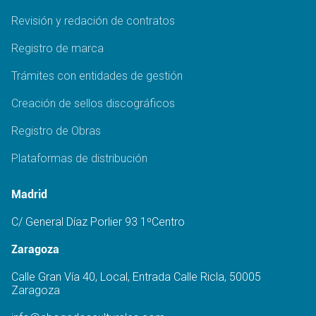
Revisión y redación de contratos
Registro de marca
Trámites con entidades de gestión
Creación de sellos discográficos
Registro de Obras
Plataformas de distribución
Madrid
C/ General Díaz Porlier 93 1ºCentro
Zaragoza
Calle Gran Vía 40, Local, Entrada Calle Ricla, 50005
Zaragoza