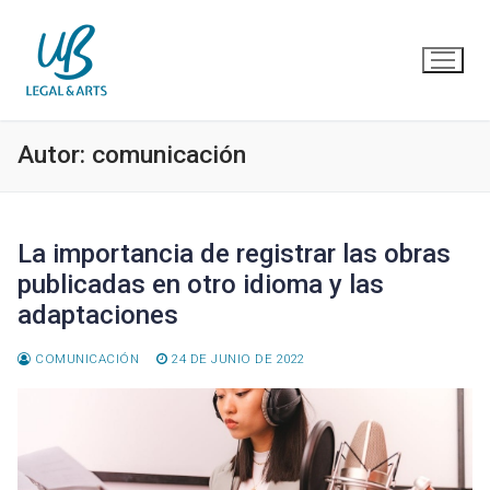
Ir
al
contenido
Autor:
comunicación
La importancia de registrar las obras
publicadas en otro idioma y las
adaptaciones
COMUNICACIÓN
24 DE JUNIO DE 2022