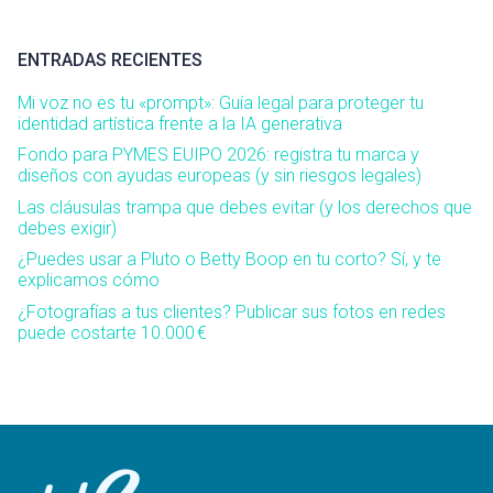
ENTRADAS RECIENTES
Mi voz no es tu «prompt»: Guía legal para proteger tu
identidad artística frente a la IA generativa
Fondo para PYMES EUIPO 2026: registra tu marca y
diseños con ayudas europeas (y sin riesgos legales)
Las cláusulas trampa que debes evitar (y los derechos que
debes exigir)
¿Puedes usar a Pluto o Betty Boop en tu corto? Sí, y te
explicamos cómo
¿Fotografías a tus clientes? Publicar sus fotos en redes
puede costarte 10.000 €