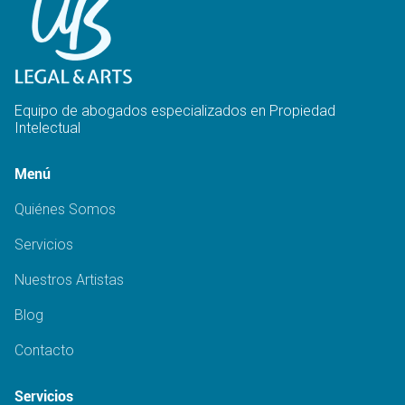
Equipo de abogados especializados en Propiedad
Intelectual
Menú
Quiénes Somos
Servicios
Nuestros Artistas
Blog
Contacto
Servicios