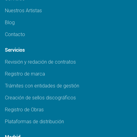
Nuestros Artistas
Blog
Contacto
Servicios
Revisión y redación de contratos
Registro de marca
Trámites con entidades de gestión
Creación de sellos discográficos
Registro de Obras
Plataformas de distribución