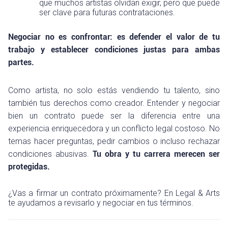
que muchos artistas olvidan exigir, pero que puede
ser clave para futuras contrataciones.
Negociar no es confrontar: es defender el valor de tu
trabajo y establecer condiciones justas para ambas
partes.
Como artista, no solo estás vendiendo tu talento, sino
también tus derechos como creador. Entender y negociar
bien un contrato puede ser la diferencia entre una
experiencia enriquecedora y un conflicto legal costoso. No
temas hacer preguntas, pedir cambios o incluso rechazar
condiciones abusivas.
Tu obra y tu carrera merecen ser
protegidas.
¿Vas a firmar un contrato próximamente? En Legal & Arts
te ayudamos a revisarlo y negociar en tus términos.
Navegación