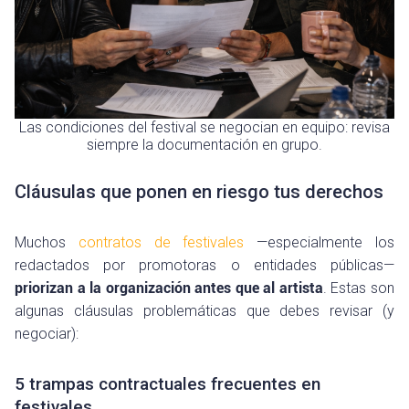
Las condiciones del festival se negocian en equipo: revisa
siempre la documentación en grupo.
Cláusulas que ponen en riesgo tus derechos
Muchos
contratos de festivales
—especialmente los
redactados por promotoras o entidades públicas—
priorizan a la organización antes que al artista
. Estas son
algunas cláusulas problemáticas que debes revisar (y
negociar):
5 trampas contractuales frecuentes en
festivales