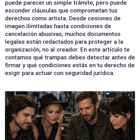
puede parecer un simple trámite, pero puede
esconder cláusulas que comprometan tus
derechos como artista. Desde cesiones de
imagen ilimitadas hasta condiciones de
cancelación abusivas, muchos documentos
legales están redactados para proteger a la
organización, no al creador. En este artículo te
contamos qué trampas debes detectar antes de
firmar y qué condiciones estás en tu derecho de
exigir para actuar con seguridad jurídica.