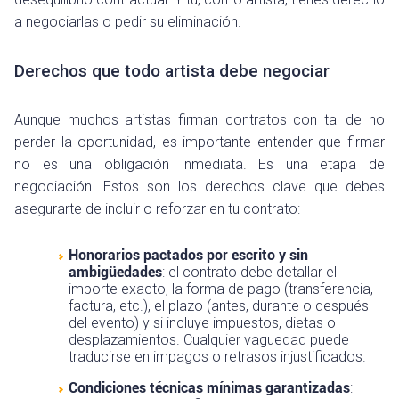
a negociarlas o pedir su eliminación.
Derechos que todo artista debe negociar
Aunque muchos artistas firman contratos con tal de no
perder la oportunidad, es importante entender que firmar
no es una obligación inmediata. Es una etapa de
negociación. Estos son los derechos clave que debes
asegurarte de incluir o reforzar en tu contrato:
Honorarios pactados por escrito y sin
ambigüedades
: el contrato debe detallar el
importe exacto, la forma de pago (transferencia,
factura, etc.), el plazo (antes, durante o después
del evento) y si incluye impuestos, dietas o
desplazamientos. Cualquier vaguedad puede
traducirse en impagos o retrasos injustificados.
Condiciones técnicas mínimas garantizadas
: