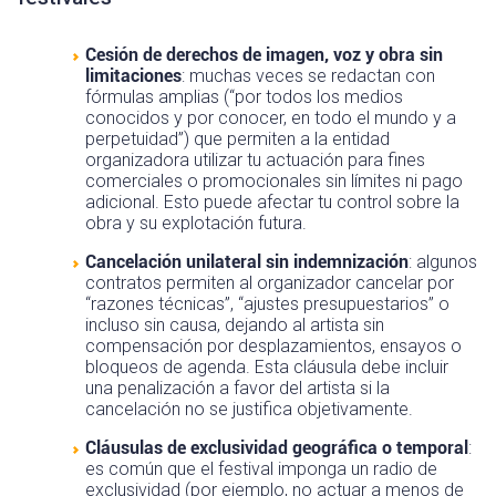
Cesión de derechos de imagen, voz y obra sin
limitaciones
: muchas veces se redactan con
fórmulas amplias (“por todos los medios
conocidos y por conocer, en todo el mundo y a
perpetuidad”) que permiten a la entidad
organizadora utilizar tu actuación para fines
comerciales o promocionales sin límites ni pago
adicional. Esto puede afectar tu control sobre la
obra y su explotación futura.
Cancelación unilateral sin indemnización
: algunos
contratos permiten al organizador cancelar por
“razones técnicas”, “ajustes presupuestarios” o
incluso sin causa, dejando al artista sin
compensación por desplazamientos, ensayos o
bloqueos de agenda. Esta cláusula debe incluir
una penalización a favor del artista si la
cancelación no se justifica objetivamente.
Cláusulas de exclusividad geográfica o temporal
:
es común que el festival imponga un radio de
exclusividad (por ejemplo, no actuar a menos de