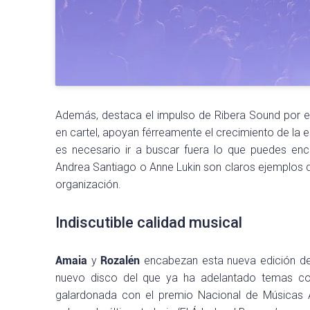
Además, destaca el impulso de Ribera Sound por 
en cartel, apoyan férreamente el crecimiento de la
es necesario ir a buscar fuera lo que puedes enco
Andrea Santiago o Anne Lukin son claros ejemplos de
organización.
Indiscutible calidad musical
Amaia
y
Rozalén
encabezan esta nueva edición 
nuevo disco del que ya ha adelantado temas com
galardonada con el premio Nacional de Músicas Act