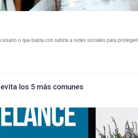
cesario o que basta con subirla a redes sociales para protegerl
e: evita los 5 más comunes