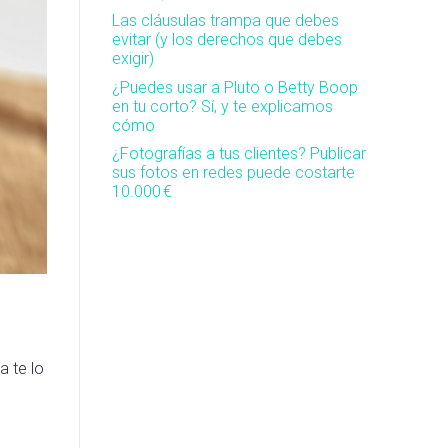
Las cláusulas trampa que debes
evitar (y los derechos que debes
exigir)
¿Puedes usar a Pluto o Betty Boop
en tu corto? Sí, y te explicamos
cómo
¿Fotografías a tus clientes? Publicar
sus fotos en redes puede costarte
10.000 €
a te lo