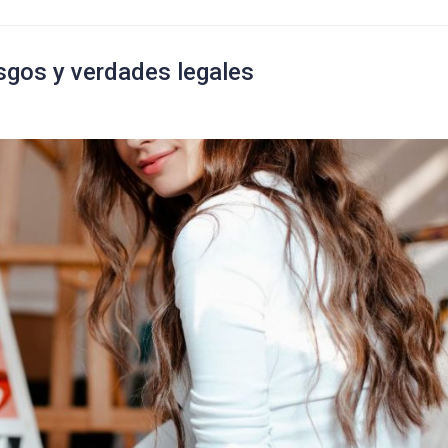
iesgos y verdades legales