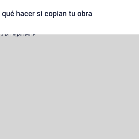
: qué hacer si copian tu obra