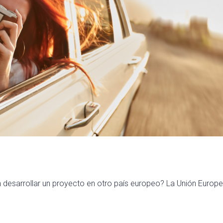
on desarrollar un proyecto en otro país europeo? La Unión Europe