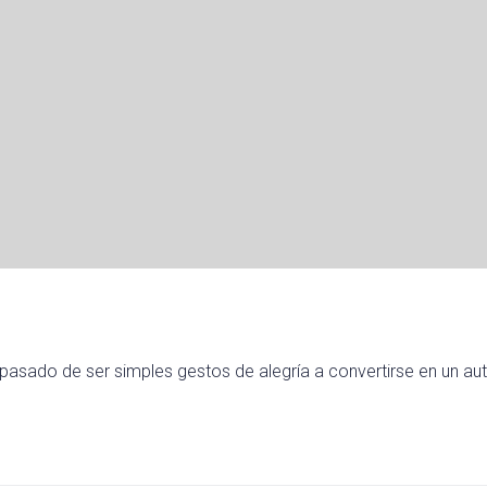
n pasado de ser simples gestos de alegría a convertirse en un au