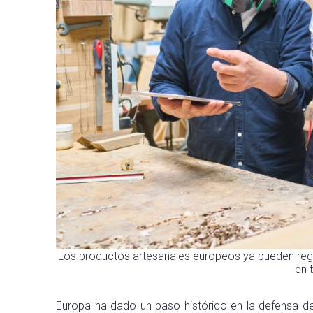
Los productos artesanales europeos ya pueden regi
en 
Europa ha dado un paso histórico en la defensa de