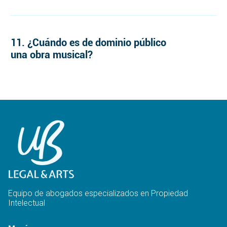
11. ¿Cuándo es de dominio público
una obra musical?
Equipo de abogados especializados en Propiedad
Intelectual