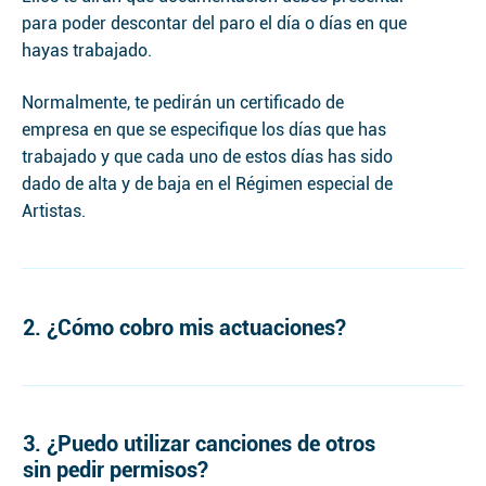
para poder descontar del paro el día o días en que
hayas trabajado.
Normalmente, te pedirán un certificado de
empresa en que se especifique los días que has
trabajado y que cada uno de estos días has sido
dado de alta y de baja en el Régimen especial de
Artistas.
2. ¿Cómo cobro mis actuaciones?
3. ¿Puedo utilizar canciones de otros
sin pedir permisos?