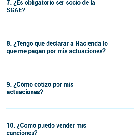
7. ¿Es obligatorio ser socio de la
SGAE?
8. ¿Tengo que declarar a Hacienda lo
que me pagan por mis actuaciones?
9. ¿Cómo cotizo por mis
actuaciones?
10. ¿Cómo puedo vender mis
canciones?