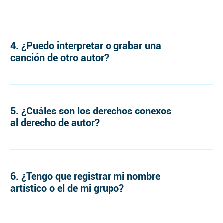
4. ¿Puedo interpretar o grabar una
canción de otro autor?
5. ¿Cuáles son los derechos conexos
al derecho de autor?
6. ¿Tengo que registrar mi nombre
artístico o el de mi grupo?