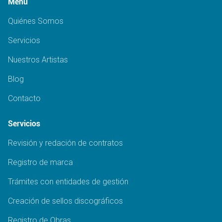
Menú
Quiénes Somos
Servicios
Nuestros Artistas
Blog
Contacto
Servicios
Revisión y redación de contratos
Registro de marca
Trámites con entidades de gestión
Creación de sellos discográficos
Registro de Obras