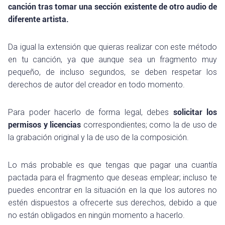
canción tras tomar una sección existente de otro audio de
diferente artista.
Da igual la extensión que quieras realizar con este método
en tu canción, ya que aunque sea un fragmento muy
pequeño, de incluso segundos, se deben respetar los
derechos de autor del creador en todo momento.
Para poder hacerlo de forma legal, debes
solicitar los
permisos y licencias
correspondientes; como la de uso de
la grabación original y la de uso de la composición.
Lo más probable es que tengas que pagar una cuantía
pactada para el fragmento que deseas emplear; incluso te
puedes encontrar en la situación en la que los autores no
estén dispuestos a ofrecerte sus derechos, debido a que
no están obligados en ningún momento a hacerlo.