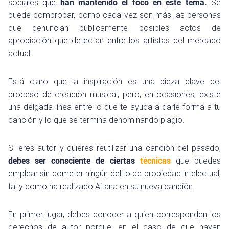
sociales que
han mantenido el foco en este tema.
Se
puede comprobar, como cada vez son más las personas
que denuncian públicamente posibles actos de
apropiación que detectan entre los artistas del mercado
actual.
Está claro que la inspiración es una pieza clave del
proceso de creación musical, pero, en ocasiones, existe
una delgada línea entre lo que te ayuda a darle forma a tu
canción y lo que se termina denominando plagio.
Si eres autor y quieres reutilizar una canción del pasado,
debes ser consciente de ciertas
técnicas
que puedes
emplear sin cometer ningún delito de propiedad intelectual,
tal y como ha realizado Aitana en su nueva canción.
En primer lugar, debes conocer a quien corresponden los
derechos de autor porque, en el caso de que hayan