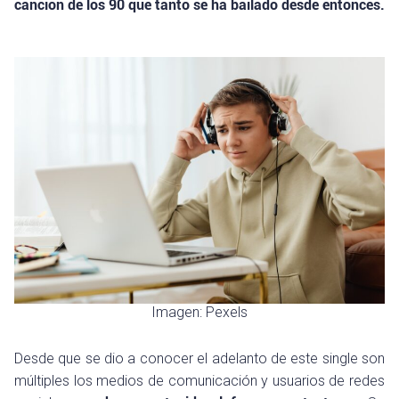
canción de los 90 que tanto se ha bailado desde entonces.
Imagen: Pexels
Desde que se dio a conocer el adelanto de este single son
múltiples los medios de comunicación y usuarios de redes