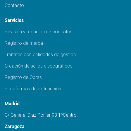
Contacto
Servicios
Revisión y redación de contratos
Registro de marca
Trámites con entidades de gestión
Creación de sellos discográficos
Registro de Obras
Plataformas de distribución
Madrid
C/ General Díaz Porlier 93 1ºCentro
Zaragoza