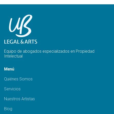
Equipo de abogados especializados en Propiedad
Intelectual
Menú
Quiénes Somos
Servicios
Nuestros Artistas
Blog