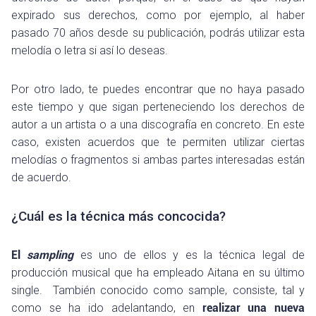
expirado sus derechos, como por ejemplo, al haber
pasado 70 años desde su publicación, podrás utilizar esta
melodía o letra si así lo deseas.
Por otro lado, te puedes encontrar que no haya pasado
este tiempo y que sigan perteneciendo los derechos de
autor a un artista o a una discografía en concreto. En este
caso, existen acuerdos que te permiten utilizar ciertas
melodías o fragmentos si ambas partes interesadas están
de acuerdo.
¿Cuál es la técnica más concocida?
El
sampling
es uno de ellos y es la técnica legal de
producción musical que ha empleado Aitana en su último
single. También conocido como sample, consiste, tal y
como se ha ido adelantando, en
realizar una nueva