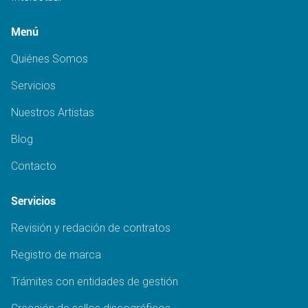
Menú
Quiénes Somos
Servicios
Nuestros Artistas
Blog
Contacto
Servicios
Revisión y redación de contratos
Registro de marca
Trámites con entidades de gestión