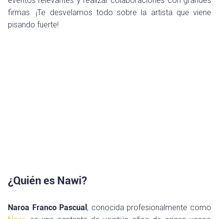
eventos relevantes y realizar colaboraciones con grandes
firmas. ¡Te desvelamos todo sobre la artista que viene
pisando fuerte!
¿Quién es Nawi?
Naroa Franco Pascual
, conocida profesionalmente como