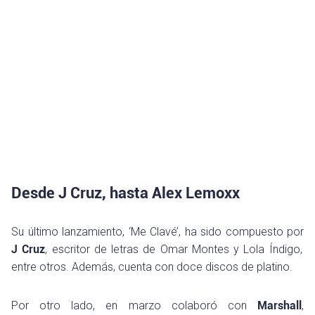
Desde J Cruz, hasta Alex Lemoxx
Su último lanzamiento, ‘Me Clavé’, ha sido compuesto por
J Cruz
, escritor de letras de Omar Montes y Lola Índigo,
entre otros. Además, cuenta con doce discos de platino.
Por otro lado, en marzo colaboró con
Marshall
,