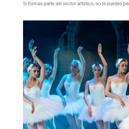
Si formas parte del sector artístico, no te puedes p