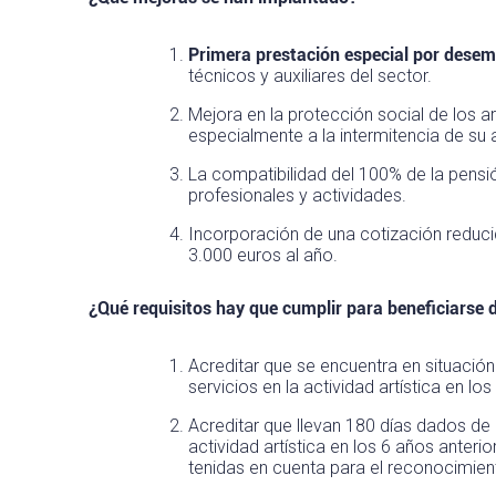
Primera prestación especial por desempl
técnicos y auxiliares del sector.
Mejora en la protección social de los ar
especialmente a la intermitencia de su 
La compatibilidad del 100% de la pensió
profesionales y actividades.
Incorporación de una cotización reducid
3.000 euros al año.
¿Qué requisitos hay que cumplir para beneficiarse d
Acreditar que se encuentra en situació
servicios en la actividad artística en l
Acreditar que llevan 180 días dados de a
actividad artística en los 6 años anter
tenidas en cuenta para el reconocimient