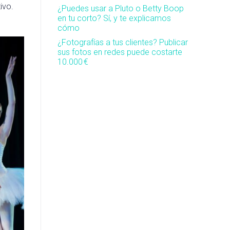
ivo.
¿Puedes usar a Pluto o Betty Boop
en tu corto? Sí, y te explicamos
cómo
¿Fotografías a tus clientes? Publicar
sus fotos en redes puede costarte
10.000 €