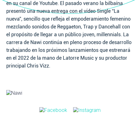
en su canal de Youtube. El pasado verano la bilbaína
presentó una nueva entrega con el vídeo Single “La
nueva”, sencillo que refleja el empoderamiento femenino
mezclando sonidos de Reggaeton, Trap y Dancehall con
el propósito de llegar a un público joven, millennials. La
carrera de Nawi continúa en pleno proceso de desarrollo
trabajando en los próximos lanzamientos que estrenará
en el 2022 de la mano de Latorre Music y su productor
principal Chris Vizz.