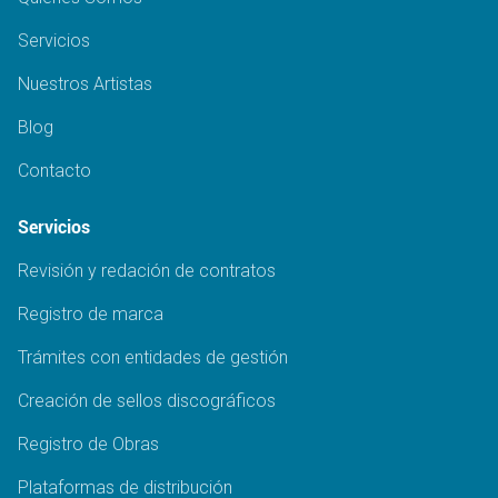
Servicios
Nuestros Artistas
Blog
Contacto
Servicios
Revisión y redación de contratos
Registro de marca
Trámites con entidades de gestión
Creación de sellos discográficos
Registro de Obras
Plataformas de distribución