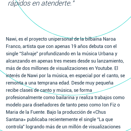
rápidos en atenderte."
Nawi, es el proyecto unipersonal de la bilbaína Naroa
Franco, artista que con apenas 19 años debuta con el
single “Salvaje” profundizando en la música Urbana y
alcanzando en apenas tres meses desde su lanzamiento,
más de dos millones de visualizaciones en Youtube. El
interés de Nawi por la música, en especial por el canto, se
remonta a una temprana edad. Desde muy pequeña
recibe clases de canto y música, se forma
profesionalmente como bailarina y realiza trabajos como
modelo para diseñadores de tanto peso como Ion Fiz o
Maria de la Fuente. Bajo la producción de «Chus
Santana» publicaba recientemente el single “La que
controla” logrando más de un millón de visualizaciones