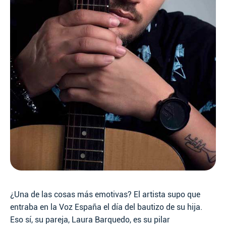
¿Una de las cosas más emotivas? El artista supo que
entraba en la Voz España el día del bautizo de su hija.
Eso sí, su pareja, Laura Barquedo, es su pilar