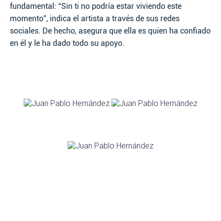
fundamental: “Sin ti no podría estar viviendo este
momento”, indica el artista a través de sus redes
sociales. De hecho, asegura que ella es quien ha confiado
en él y le ha dado todo su apoyo.