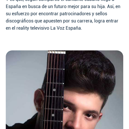
España en busca de un futuro mejor para su hija. Así, en
su esfuerzo por encontrar patrocinadores y sellos
discográficos que apuesten por su carrera, logra entrar
en el reality televisivo La Voz España.