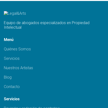
Equipo de abogados especializados en Propiedad
Intelectual
Menú
Quiénes Somos
Servicios
Nuestros Artistas
Blog
Contacto
Servicios