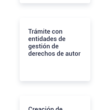
Trámite con
entidades de
gestión de
derechos de autor
Creación de