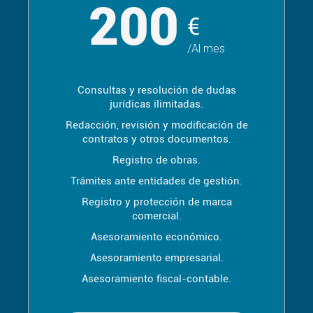
200
€
/Al mes
Consultas y resolución de dudas
jurídicas ilimitadas.
Redacción, revisión y modificación de
contratos y otros documentos.
Registro de obras.
Trámites ante entidades de gestión.
Registro y protección de marca
comercial.
Asesoramiento económico.
Asesoramiento empresarial.
Asesoramiento fiscal-contable.