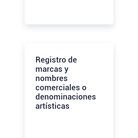
Registro de
marcas y
nombres
comerciales o
denominaciones
artísticas