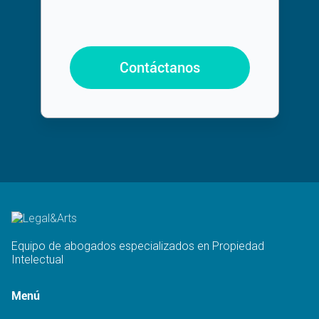
Contáctanos
Equipo de abogados especializados en Propiedad
Intelectual
Menú