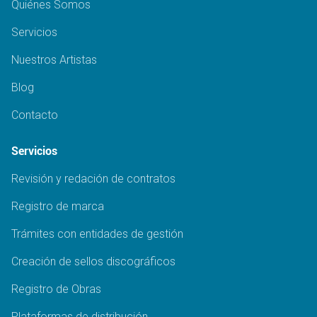
Quiénes Somos
Servicios
Nuestros Artistas
Blog
Contacto
Servicios
Revisión y redación de contratos
Registro de marca
Trámites con entidades de gestión
Creación de sellos discográficos
Registro de Obras
Plataformas de distribución