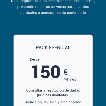
Nos adaptamos a las necesidades de cada cliente,
prestando nuestros servicios para asuntos
puntuales o asesoramiento continuado
PACK ESENCIAL
Desde
150
€
/Al mes
Consultas y resolución de dudas
jurídicas ilimitadas.
Redacción, revisión y modificación