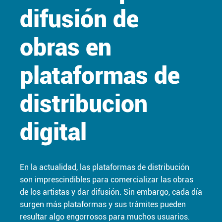
difusión de
obras en
plataformas de
distribucion
digital
En la actualidad, las plataformas de distribución
son imprescindibles para comercializar las obras
de los artistas y dar difusión. Sin embargo, cada día
surgen más plataformas y sus trámites pueden
resultar algo engorrosos para muchos usuarios.