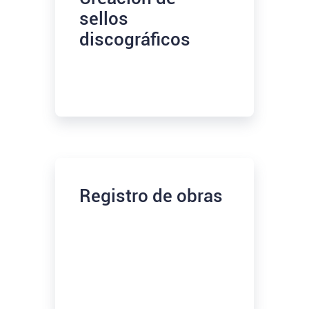
sellos
discográficos
Registro de obras