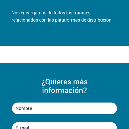
Nos encargamos de todos los trámites
relacionados con las plataformas de distribución.
¿Quieres más
información?