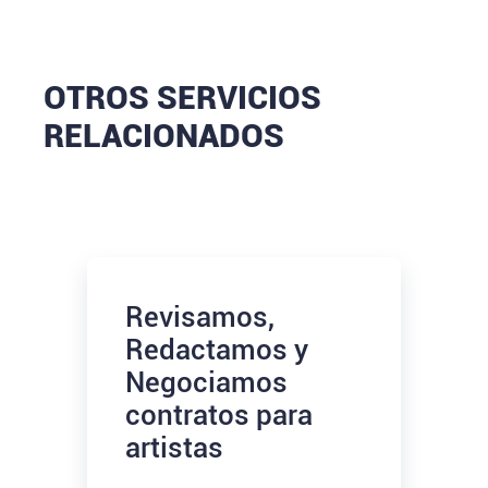
OTROS SERVICIOS
RELACIONADOS
Revisamos,
Redactamos y
Negociamos
contratos para
artistas