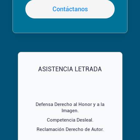
Contáctanos
ASISTENCIA LETRADA
Defensa Derecho al Honor y a la
Imagen.
Competencia Desleal.
Reclamación Derecho de Autor.