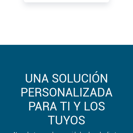
UNA SOLUCIÓN
PERSONALIZADA
PARA TI Y LOS
TUYOS