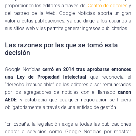
proporcionan los editores a través del
Centro de editores
y
del rastreo de la Web. Google Noticias aporta un gran
valor a estas publicaciones, ya que dirige a los usuarios a
sus sitios web y les permite generar ingresos publicitarios.
Las razones por las que se tomó esta
decisión
Google Noticias
cerró en 2014 tras aprobarse entonces
una Ley de Propiedad Intelectual
que reconocía el
“derecho irrenunciable” de los editores a ser remunerados
por los agregadores de noticias con el llamado
canon
AEDE
, y establecía que cualquier negociación se hiciera
obligatoriamente a través de una entidad de gestión.
“En España, la legislación exige a todas las publicaciones
cobrar a servicios como Google Noticias por mostrar