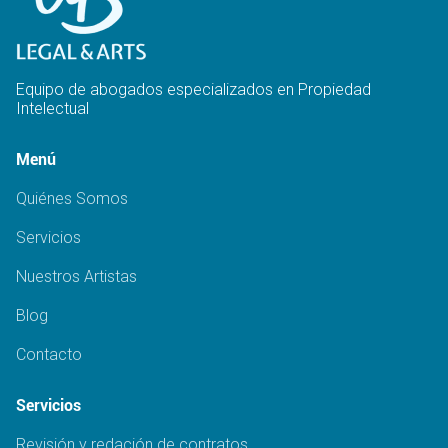
Equipo de abogados especializados en Propiedad
Intelectual
Menú
Quiénes Somos
Servicios
Nuestros Artistas
Blog
Contacto
Servicios
Revisión y redación de contratos