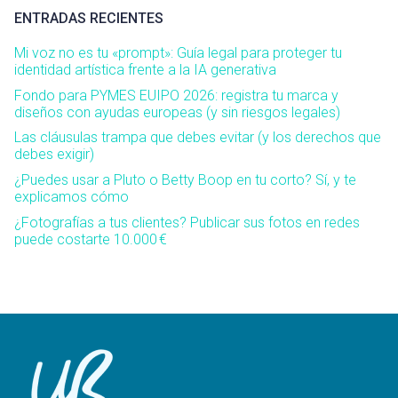
ENTRADAS RECIENTES
Mi voz no es tu «prompt»: Guía legal para proteger tu
identidad artística frente a la IA generativa
Fondo para PYMES EUIPO 2026: registra tu marca y
diseños con ayudas europeas (y sin riesgos legales)
Las cláusulas trampa que debes evitar (y los derechos que
debes exigir)
¿Puedes usar a Pluto o Betty Boop en tu corto? Sí, y te
explicamos cómo
¿Fotografías a tus clientes? Publicar sus fotos en redes
puede costarte 10.000 €