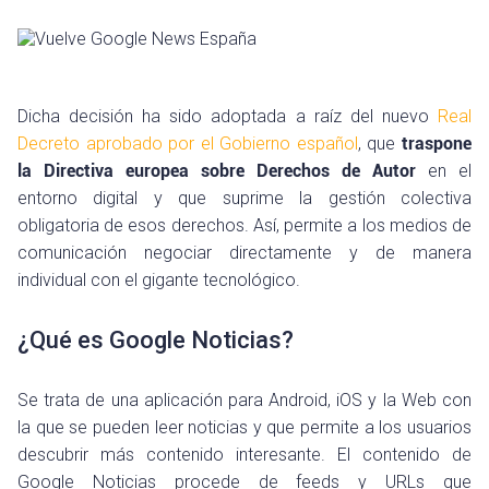
Dicha decisión ha sido adoptada a raíz del nuevo
Real
Decreto aprobado por el Gobierno español
, que
traspone
la Directiva europea sobre Derechos de Autor
en el
entorno digital y que suprime la gestión colectiva
obligatoria de esos derechos. Así, permite a los medios de
comunicación negociar directamente y de manera
individual con el gigante tecnológico.
¿Qué es Google Noticias?
Se trata de una aplicación para Android, iOS y la Web con
la que se pueden leer noticias y que permite a los usuarios
descubrir más contenido interesante. El contenido de
Google Noticias procede de feeds y URLs que