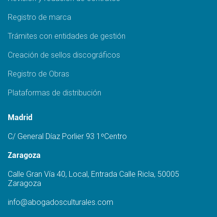
Registro de marca
Trámites con entidades de gestión
Creación de sellos discográficos
Registro de Obras
Plataformas de distribución
Madrid
C/ General Díaz Porlier 93 1ºCentro
Zaragoza
Calle Gran Vía 40, Local, Entrada Calle Ricla, 50005
Zaragoza
info@abogadosculturales.com