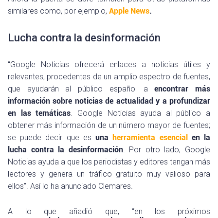
similares como, por ejemplo,
Apple News
.
Lucha contra la desinformación
“Google Noticias ofrecerá enlaces a noticias útiles y
relevantes, procedentes de un amplio espectro de fuentes,
que ayudarán al público español a
encontrar más
información sobre noticias de actualidad y a profundizar
en las temáticas
. Google Noticias ayuda al público a
obtener más información de un número mayor de fuentes;
se puede decir que es
una
herramienta esencial
en la
lucha contra la desinformación
. Por otro lado, Google
Noticias ayuda a que los periodistas y editores tengan más
lectores y genera un tráfico gratuito muy valioso para
ellos”. Así lo ha anunciado Clemares.
A lo que añadió que, “en los próximos