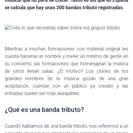
musical que no para de crecer. Tanto es así que en España
se calcula que hay unas 200 bandas tributo registradas.
Mientras a muchas formaciones con material original les
cuesta hacerse un nombre y meter un mínimo de gente en
su concierto, las formaciones que homenajean la música
de otros llenan salas. ¿El motivo? Los clones de los
grandes nombres de la música gozan de una gran
aceptación, cuentan con un público ya creado y las
entradas suelen ser más asequibles.
¿Qué es una banda tributo?
Cuando hablamos de una banda tributo, nos referimos a un