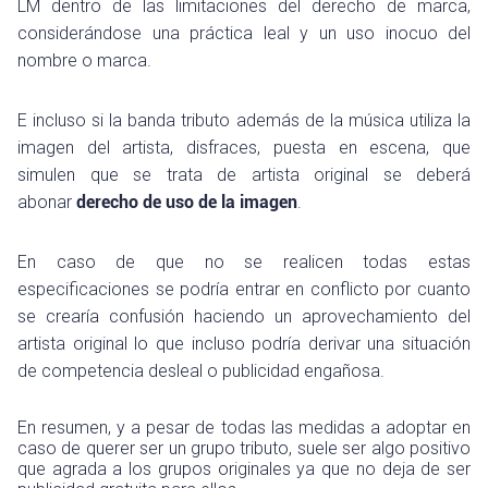
LM dentro de las limitaciones del derecho de marca,
considerándose una práctica leal y un uso inocuo del
nombre o marca.
E incluso si la banda tributo además de la música utiliza la
imagen del artista, disfraces, puesta en escena, que
simulen que se trata de artista original se deberá
abonar
derecho de uso de la imagen
.
En caso de que no se realicen todas estas
especificaciones se podría entrar en conflicto por cuanto
se crearía confusión haciendo un aprovechamiento del
artista original lo que incluso podría derivar una situación
de competencia desleal o publicidad engañosa.
En resumen, y a pesar de todas las medidas a adoptar en
caso de querer ser un grupo tributo, suele ser algo positivo
que agrada a los grupos originales ya que no deja de ser