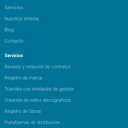
Servicios
Nuestros Artistas
Blog
Contacto
Servicios
Revisión y redación de contratos
Registro de marca
Trámites con entidades de gestión
Creación de sellos discográficos
Registro de Obras
Plataformas de distribución