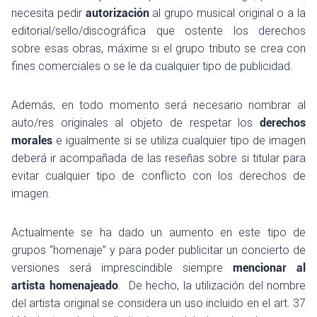
necesita pedir
autorización
al grupo musical original o a la
editorial/sello/discográfica que ostente los derechos
sobre esas obras, máxime si el grupo tributo se crea con
fines comerciales o se le da cualquier tipo de publicidad.
Además, en todo momento será necesario nombrar al
auto/res originales al objeto de respetar los
derechos
morales
e igualmente si se utiliza cualquier tipo de imagen
deberá ir acompañada de las reseñas sobre si titular para
evitar cualquier tipo de conflicto con los derechos de
imagen.
Actualmente se ha dado un aumento en este tipo de
grupos “homenaje” y para poder publicitar un concierto de
versiones será imprescindible siempre
mencionar al
artista homenajeado
. De hecho, la utilización del nombre
del artista original se considera un uso incluido en el art. 37