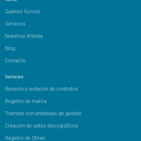
Quiénes Somos
Servicios
Nuestros Artistas
Blog
Contacto
Servicios
Revisión y redación de contratos
Registro de marca
Trámites con entidades de gestión
Creación de sellos discográficos
Registro de Obras