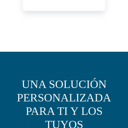
UNA SOLUCIÓN
PERSONALIZADA
PARA TI Y LOS
TUYOS