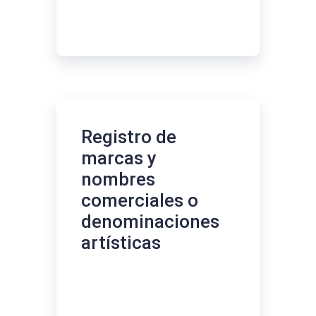
Registro de
marcas y
nombres
comerciales o
denominaciones
artísticas