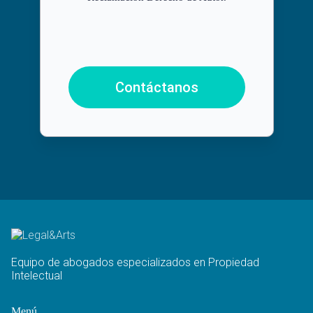
Contáctanos
Equipo de abogados especializados en Propiedad
Intelectual
Menú