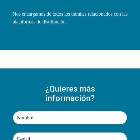
Nos encargamos de todos los trámites relacionados con las
plataformas de distribución.
¿Quieres más
información?