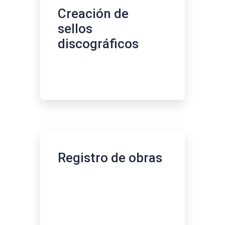
Creación de
sellos
discográficos
Registro de obras