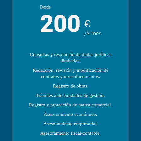
Desde
200
€
/Al mes
Consultas y resolución de dudas jurídicas
ilimitadas.
Redacción, revisión y modificación de
contratos y otros documentos.
Registro de obras.
Trámites ante entidades de gestión.
Registro y protección de marca comercial.
Asesoramiento económico.
Asesoramiento empresarial.
Asesoramiento fiscal-contable.