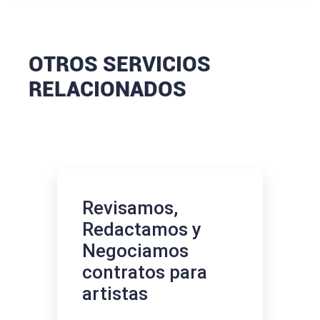
OTROS SERVICIOS
RELACIONADOS
Revisamos,
Redactamos y
Negociamos
contratos para
artistas