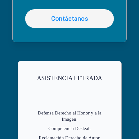
Contáctanos
ASISTENCIA LETRADA
Defensa Derecho al Honor y a la
Imagen.
Competencia Desleal.
Reclamación Derecho de Autor.