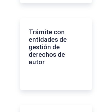
Trámite con
entidades de
gestión de
derechos de
autor