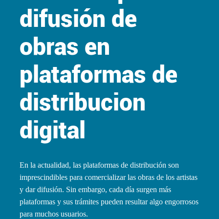
difusión de
obras en
plataformas de
distribucion
digital
En la actualidad, las plataformas de distribución son
imprescindibles para comercializar las obras de los artistas
y dar difusión. Sin embargo, cada día surgen más
plataformas y sus trámites pueden resultar algo engorrosos
para muchos usuarios.