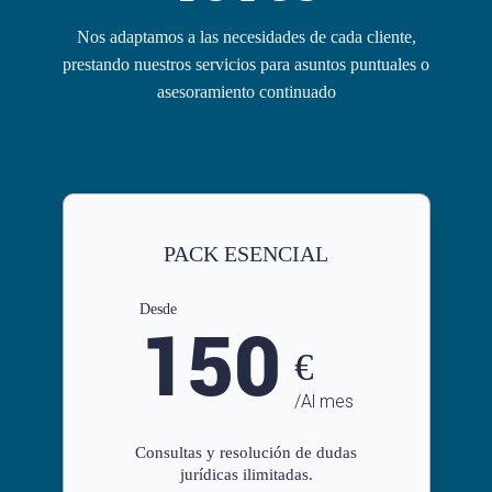
Nos adaptamos a las necesidades de cada cliente,
prestando nuestros servicios para asuntos puntuales o
asesoramiento continuado
PACK ESENCIAL
Desde
150
€
/Al mes
Consultas y resolución de dudas
jurídicas ilimitadas.