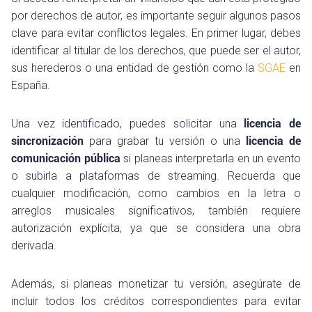
por derechos de autor, es importante seguir algunos pasos
clave para evitar conflictos legales. En primer lugar, debes
identificar al titular de los derechos, que puede ser el autor,
sus herederos o una entidad de gestión como la
SGAE
en
España.
Una vez identificado, puedes solicitar una
licencia de
sincronización
para grabar tu versión o una
licencia de
comunicación pública
si planeas interpretarla en un evento
o subirla a plataformas de streaming. Recuerda que
cualquier modificación, como cambios en la letra o
arreglos musicales significativos, también requiere
autorización explícita, ya que se considera una obra
derivada.
Además, si planeas monetizar tu versión, asegúrate de
incluir todos los créditos correspondientes para evitar