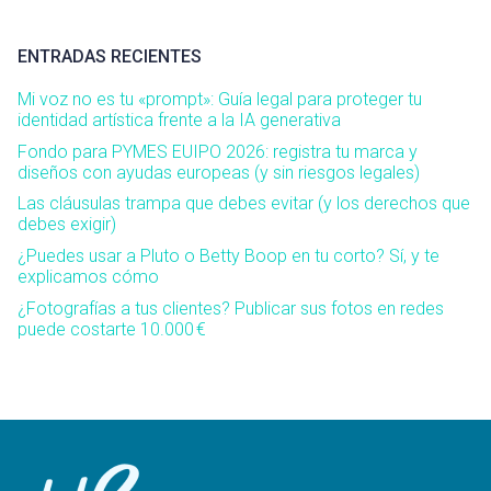
ENTRADAS RECIENTES
Mi voz no es tu «prompt»: Guía legal para proteger tu
identidad artística frente a la IA generativa
Fondo para PYMES EUIPO 2026: registra tu marca y
diseños con ayudas europeas (y sin riesgos legales)
Las cláusulas trampa que debes evitar (y los derechos que
debes exigir)
¿Puedes usar a Pluto o Betty Boop en tu corto? Sí, y te
explicamos cómo
¿Fotografías a tus clientes? Publicar sus fotos en redes
puede costarte 10.000 €