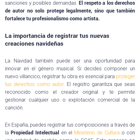
sanciones y posibles demandas.
El respeto a los derechos
de autor no solo protege legalmente, sino que también
fortalece tu profesionalismo como artista.
La importancia de registrar tus nuevas
creaciones navideñas
La Navidad también puede ser una oportunidad para
innovar en el género musical. Si decides componer un
nuevo villancico, registrar tu obra es esencial para
proteger
tus derechos como autor
. El registro garantiza que seas
reconocido como el creador original y te permite
gestionar cualquier uso o explotación comercial de la
canción.
En España, puedes registrar tus composiciones a través de
la
Propiedad Intelectual
en el
Ministerio de Cultura
o con