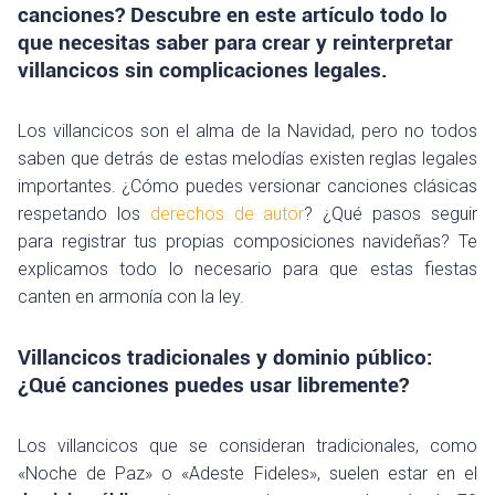
canciones? Descubre en este artículo todo lo
que necesitas saber para crear y reinterpretar
villancicos sin complicaciones legales.
Los villancicos son el alma de la Navidad, pero no todos
saben que detrás de estas melodías existen reglas legales
importantes. ¿Cómo puedes versionar canciones clásicas
respetando los
derechos de autor
? ¿Qué pasos seguir
para registrar tus propias composiciones navideñas? Te
explicamos todo lo necesario para que estas fiestas
canten en armonía con la ley.
Villancicos tradicionales y dominio público:
¿Qué canciones puedes usar libremente?
Los villancicos que se consideran tradicionales, como
«Noche de Paz» o «Adeste Fideles», suelen estar en el