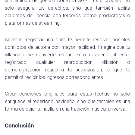
una entidad de gestión como la SGAE. Este proceso no
solo asegura tus derechos, sino que también facilita
acuerdos de licencia con terceros, como productoras o
plataformas de streaming.
Además, registrar una obra te permite resolver posibles
conflictos de autoría con mayor facilidad. Imagina que tu
villancico se convierte en un éxito navideño: al estar
registrado, cualquier reproducción, difusión o
comercialización requerirá tu autorización, lo que te
permitirá recibir los ingresos correspondientes.
Crear canciones originales para estas fechas no solo
enriquece el repertorio navideño, sino que también es una
forma de dejar tu huella en una tradición musical universal.
Conclusión