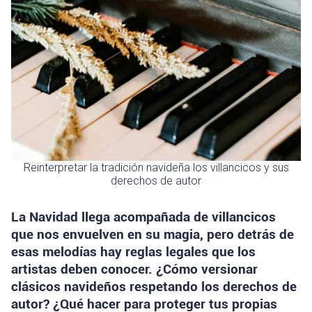
Reinterpretar la tradición navideña los villancicos y sus
derechos de autor
La Navidad llega acompañada de villancicos
que nos envuelven en su magia, pero detrás de
esas melodías hay reglas legales que los
artistas deben conocer. ¿Cómo versionar
clásicos navideños respetando los derechos de
autor? ¿Qué hacer para proteger tus propias