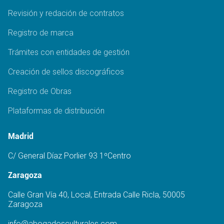
Revisión y redación de contratos
Registro de marca
Trámites con entidades de gestión
Creación de sellos discográficos
Registro de Obras
Plataformas de distribución
Madrid
C/ General Díaz Porlier 93 1ºCentro
Zaragoza
Calle Gran Vía 40, Local, Entrada Calle Ricla, 50005
Zaragoza
info@abogadosculturales.com