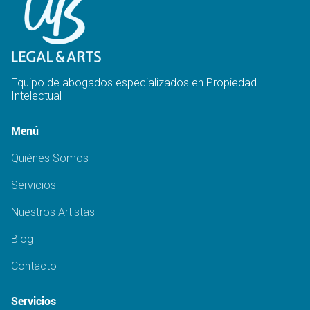
Equipo de abogados especializados en Propiedad
Intelectual
Menú
Quiénes Somos
Servicios
Nuestros Artistas
Blog
Contacto
Servicios