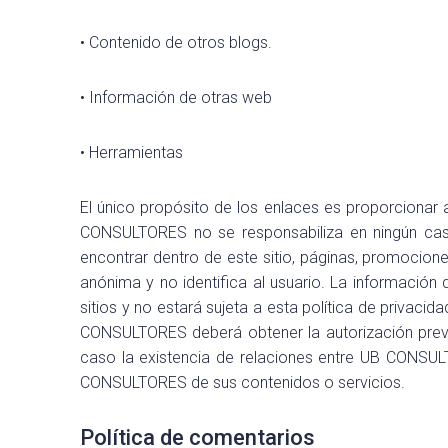
• Contenido de otros blogs.
• Información de otras web
• Herramientas
El único propósito de los enlaces es proporcionar 
CONSULTORES no se responsabiliza en ningún caso
encontrar dentro de este sitio, páginas, promocion
anónima y no identifica al usuario. La información 
sitios y no estará sujeta a esta política de privaci
CONSULTORES deberá obtener la autorización previa
caso la existencia de relaciones entre UB CONSULTO
CONSULTORES de sus contenidos o servicios.
Política de comentarios