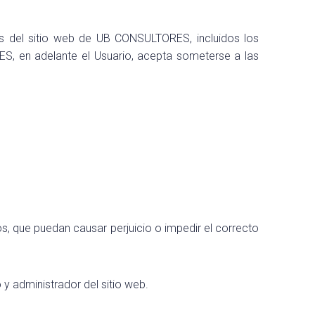
es del sitio web de UB CONSULTORES, incluidos los
S, en adelante el Usuario, acepta someterse a las
s, que puedan causar perjuicio o impedir el correcto
o y administrador del sitio web.