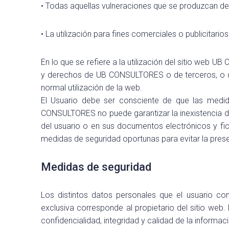
• Todas aquellas vulneraciones que se produzcan de 
• La utilización para fines comerciales o publicitarios
En lo que se refiere a la utilización del sitio web
y derechos de UB CONSULTORES o de terceros, o que
normal utilización de la web.
El Usuario debe ser consciente de que las medid
CONSULTORES no puede garantizar la inexistencia d
del usuario o en sus documentos electrónicos y 
medidas de seguridad oportunas para evitar la pres
Medidas de seguridad
Los distintos datos personales que el usuario 
exclusiva corresponde al propietario del sitio web
confidencialidad, integridad y calidad de la inform