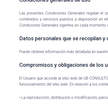
Las presentes Condiciones Generales regulan el u
contenidos y servicios puestos a disposición en 
Condiciones Generales vigentes en cada momento 
Datos personales que se recopilan y
Puede obtener información más detallada en nuestro
Compromisos y obligaciones de los u
El Usuario que accede al sitio web de UB CONSULTORE
funcionamiento del sitio web. En relación a los conte
• La reproducción, distribución o modificación, parcia