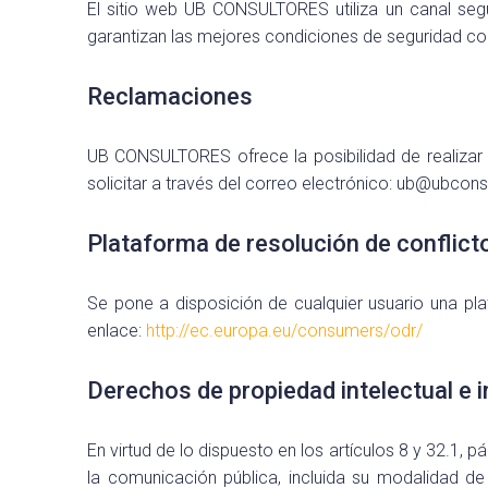
El sitio web UB CONSULTORES utiliza un canal segu
garantizan las mejores condiciones de seguridad con
Reclamaciones
UB CONSULTORES ofrece la posibilidad de realizar 
solicitar a través del correo electrónico: ub@ubcon
Plataforma de resolución de conflict
Se pone a disposición de cualquier usuario una plat
enlace:
http://ec.europa.eu/consumers/odr/
Derechos de propiedad intelectual e i
En virtud de lo dispuesto en los artículos 8 y 32.1, 
la comunicación pública, incluida su modalidad de